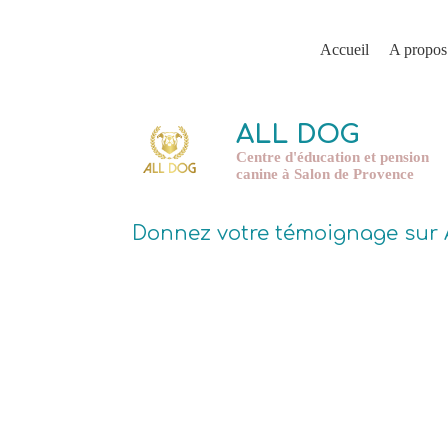
Accueil
A propos
ALL DOG
Centre d'éducation et pension
canine à Salon de Provence
Donnez votre témoignage sur A