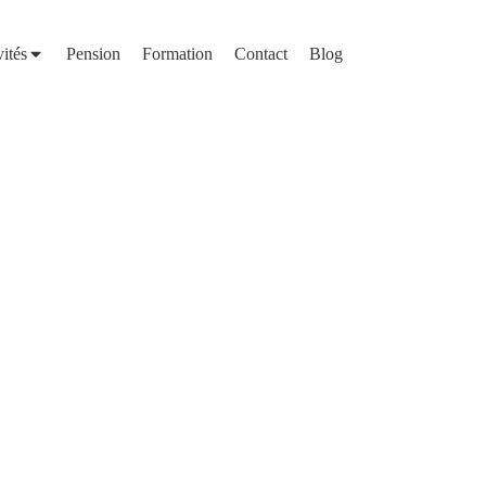
vités
Pension
Formation
Contact
Blog