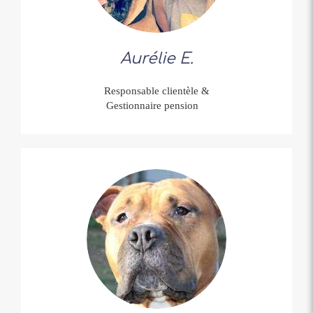
Aurélie E.
Responsable clientèle &
Gestionnaire pension