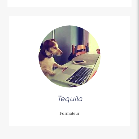
Tequila
Formateur