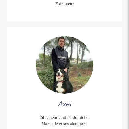
Formateur
Axel
Éducateur canin à domicile
Marseille et ses alentours