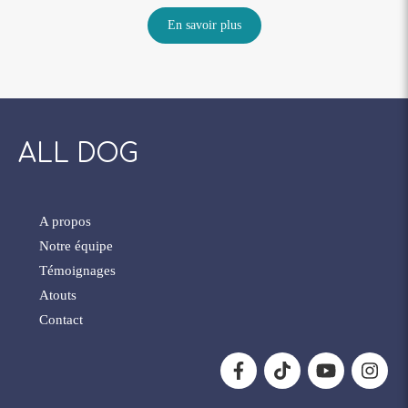
En savoir plus
ALL DOG
A propos
Notre équipe
Témoignages
Atouts
Contact