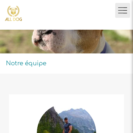
Notre équipe