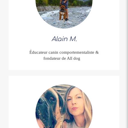
Alain M.
Éducateur canin comportementaliste &
fondateur de All dog