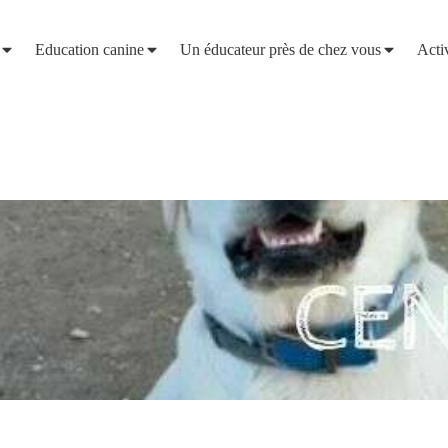
Education canine
Un éducateur près de chez vous
Acti