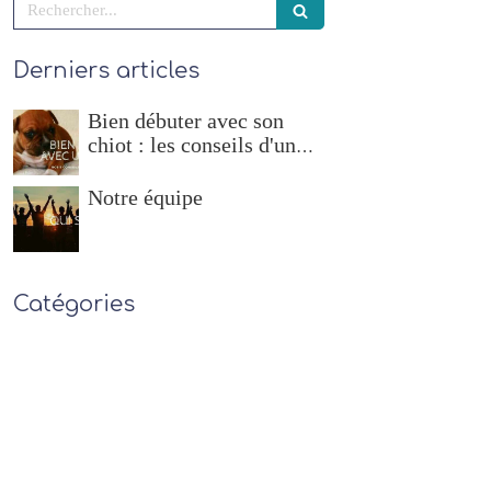
Rechercher
Derniers articles
Bien débuter avec son
chiot : les conseils d'un
éducateur canin
Notre équipe
Catégories