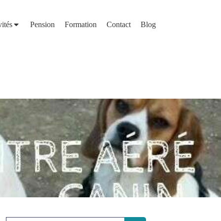
vités
Pension
Formation
Contact
Blog