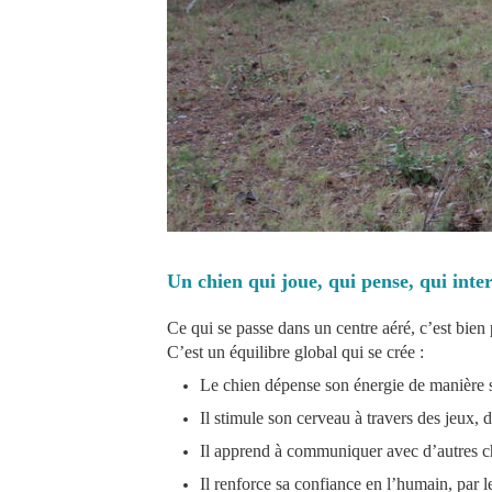
Un chien qui joue, qui pense, qui inter
Ce qui se passe dans un centre aéré, c’est bien
C’est un équilibre global qui se crée :
Le chien dépense son énergie de manière 
Il stimule son cerveau à travers des jeux, de
Il apprend à communiquer avec d’autres chi
Il renforce sa confiance en l’humain, par l