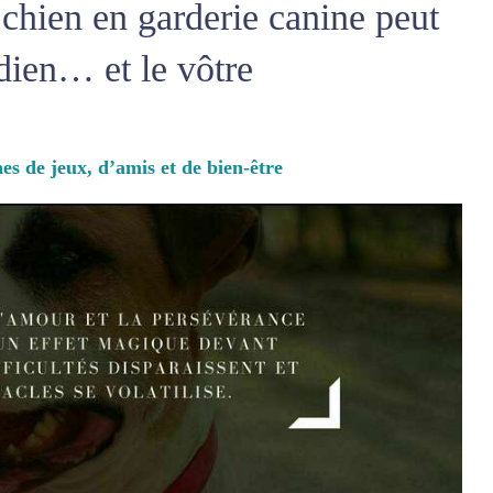
 chien en garderie canine peut
dien… et le vôtre
es de jeux, d’amis et de bien-être